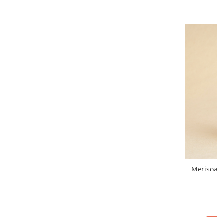
Merisoa