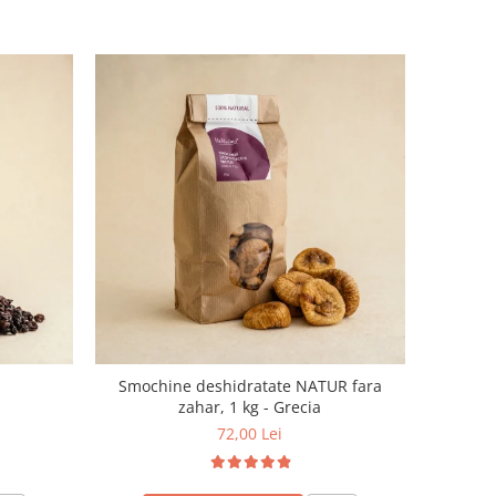
Smochine deshidratate NATUR fara
zahar, 1 kg - Grecia
72,00 Lei