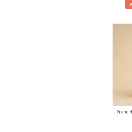
Prune d