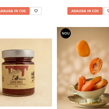
ADAUGA IN COS
ADAUGA IN COS
NOU