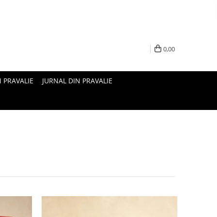
0,00
N PRAVALIE
JURNAL DIN PRAVALIE