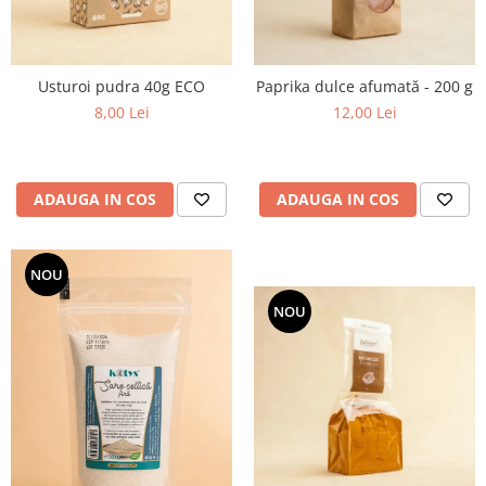
Usturoi pudra 40g ECO
Paprika dulce afumată - 200 g
8,00 Lei
12,00 Lei
ADAUGA IN COS
ADAUGA IN COS
NOU
NOU