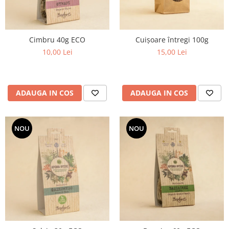
Cimbru 40g ECO
Cuișoare întregi 100g
10,00 Lei
15,00 Lei
ADAUGA IN COS
ADAUGA IN COS
NOU
NOU