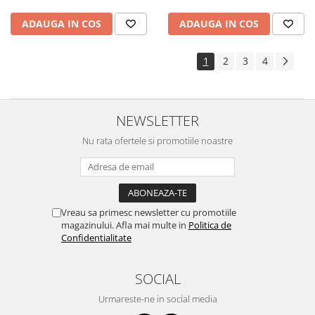
ADAUGA IN COS
ADAUGA IN COS
1
2
3
4
NEWSLETTER
Nu rata ofertele si promotiile noastre
Vreau sa primesc newsletter cu promotiile
magazinului. Afla mai multe in
Politica de
Confidentialitate
SOCIAL
Urmareste-ne in social media