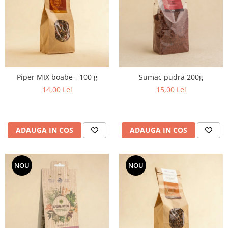
Piper MIX boabe - 100 g
Sumac pudra 200g
14,00 Lei
15,00 Lei
ADAUGA IN COS
ADAUGA IN COS
NOU
NOU