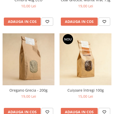
10,00 Lei
19,00 Lei
ADAUGA IN COS
ADAUGA IN COS
NOU
Oregano Grecia - 200g
Cuișoare întregi 100g
19,00 Lei
15,00 Lei
ADAUGA IN COS
ADAUGA IN COS