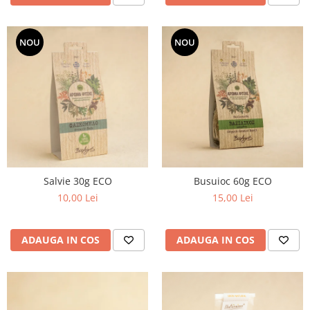
NOU
NOU
Salvie 30g ECO
Busuioc 60g ECO
10,00 Lei
15,00 Lei
ADAUGA IN COS
ADAUGA IN COS