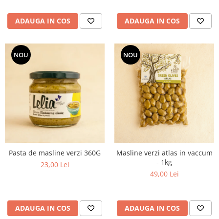
ADAUGA IN COS
ADAUGA IN COS
NOU
NOU
Pasta de masline verzi 360G
Masline verzi atlas in vaccum
- 1kg
23,00 Lei
49,00 Lei
ADAUGA IN COS
ADAUGA IN COS