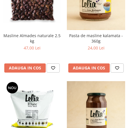
Masline Almades naturale 2.5
Pasta de masline kalamata -
kg
360g
47,00 Lei
24,00 Lei
ADAUGA IN COS
ADAUGA IN COS
NOU