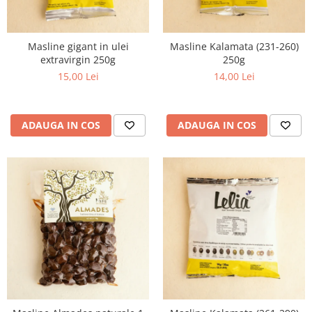
Masline gigant in ulei
Masline Kalamata (231-260)
extravirgin 250g
250g
15,00 Lei
14,00 Lei
ADAUGA IN COS
ADAUGA IN COS