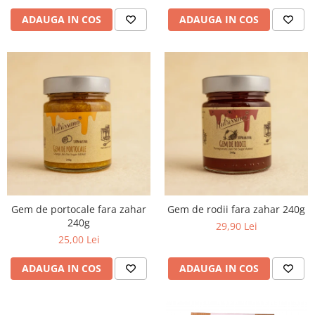
ADAUGA IN COS
ADAUGA IN COS
Gem de portocale fara zahar
Gem de rodii fara zahar 240g
240g
29,90 Lei
25,00 Lei
ADAUGA IN COS
ADAUGA IN COS