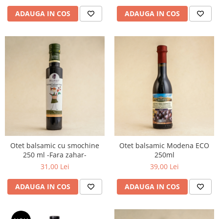
ADAUGA IN COS
ADAUGA IN COS
Otet balsamic cu smochine
Otet balsamic Modena ECO
250 ml -Fara zahar-
250ml
31,00 Lei
39,00 Lei
ADAUGA IN COS
ADAUGA IN COS