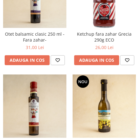
Otet balsamic clasic 250 ml -
Ketchup fara zahar Grecia
Fara zahar-
290g ECO
31,00 Lei
26,00 Lei
ADAUGA IN COS
ADAUGA IN COS
NOU