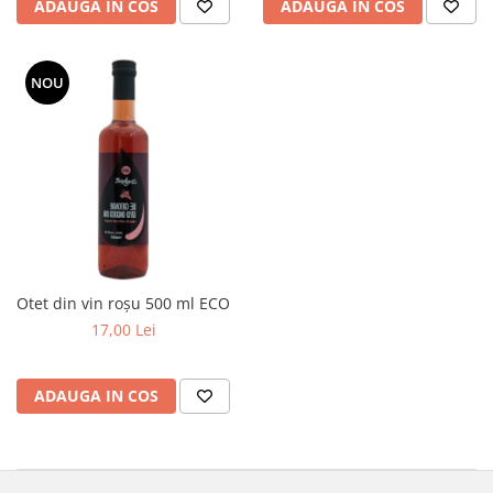
ADAUGA IN COS
ADAUGA IN COS
NOU
Otet din vin roșu 500 ml ECO
17,00 Lei
ADAUGA IN COS