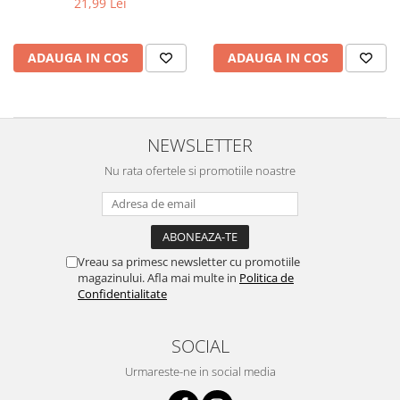
21,99 Lei
ADAUGA IN COS
ADAUGA IN COS
NEWSLETTER
Nu rata ofertele si promotiile noastre
Vreau sa primesc newsletter cu promotiile
magazinului. Afla mai multe in
Politica de
Confidentialitate
SOCIAL
Urmareste-ne in social media