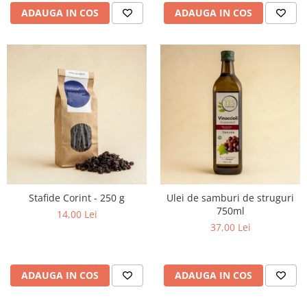
ADAUGA IN COS
ADAUGA IN COS
Stafide Corint - 250 g
Ulei de samburi de struguri
750ml
14,00 Lei
37,00 Lei
ADAUGA IN COS
ADAUGA IN COS