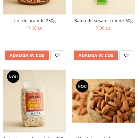
Unt de arahide 250g
Baton de susan si miere 60g
17,00 Lei
7,00 Lei
ADAUGA IN COS
ADAUGA IN COS
NOU
NOU