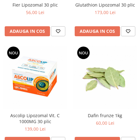
Fier Lipozomal 30 plic
Glutathion Lipozomal 30 plic
56,00 Lei
173,00 Lei
ADAUGA IN COS
ADAUGA IN COS
NOU
NOU
Ascolip Lipozomal Vit. C
Dafin frunze 1kg
1000MG 30 plic
60,00 Lei
139,00 Lei