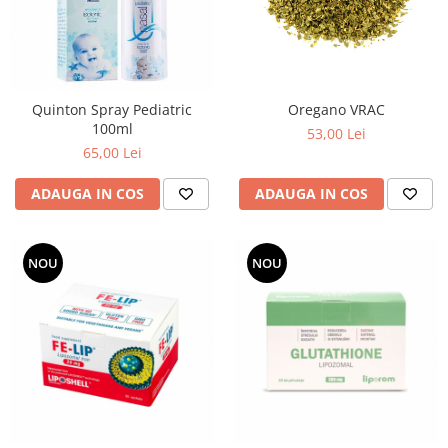
Quinton Spray Pediatric
Oregano VRAC
100ml
53,00 Lei
65,00 Lei
ADAUGA IN COS
ADAUGA IN COS
NOU
NOU