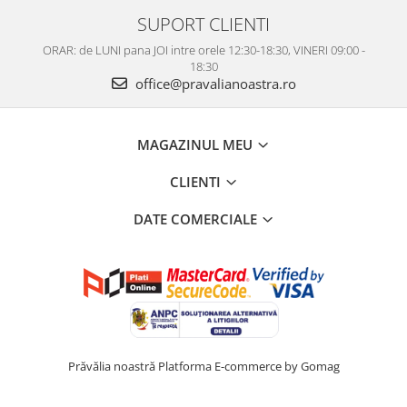
SUPORT CLIENTI
ORAR: de LUNI pana JOI intre orele 12:30-18:30, VINERI 09:00 -
18:30
office@pravalianoastra.ro
MAGAZINUL MEU
CLIENTI
DATE COMERCIALE
Prăvălia noastră
Platforma E-commerce by Gomag