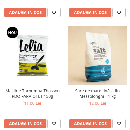
ADAUGA IN COS
ADAUGA IN COS
NOU
Masline Throumpa Thassou
Sare de mare fină - din
PDO FARA OTET 150g
Messolonghi - 1 kg
11,00 Lei
12,00 Lei
ADAUGA IN COS
ADAUGA IN COS