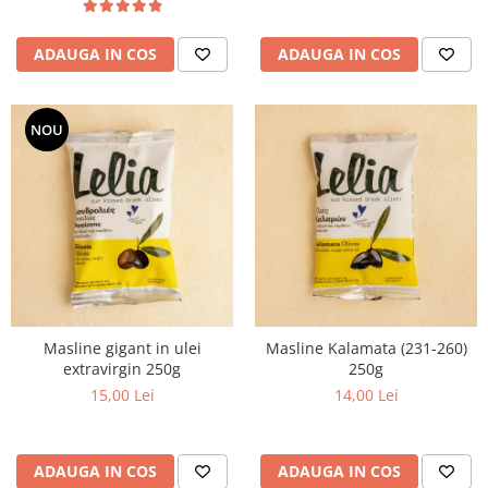
ADAUGA IN COS
ADAUGA IN COS
NOU
Masline gigant in ulei
Masline Kalamata (231-260)
extravirgin 250g
250g
15,00 Lei
14,00 Lei
ADAUGA IN COS
ADAUGA IN COS