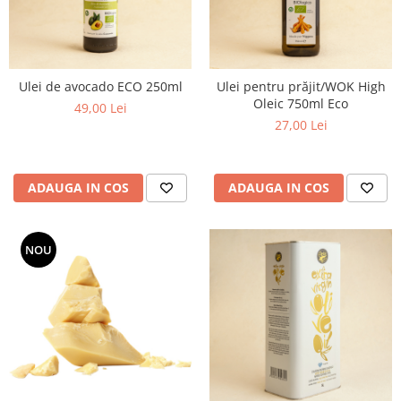
Ulei de avocado ECO 250ml
Ulei pentru prăjit/WOK High
Oleic 750ml Eco
49,00 Lei
27,00 Lei
ADAUGA IN COS
ADAUGA IN COS
NOU