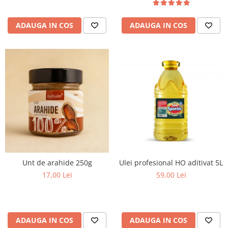
ADAUGA IN COS
ADAUGA IN COS
Unt de arahide 250g
Ulei profesional HO aditivat 5L
17,00 Lei
59,00 Lei
ADAUGA IN COS
ADAUGA IN COS