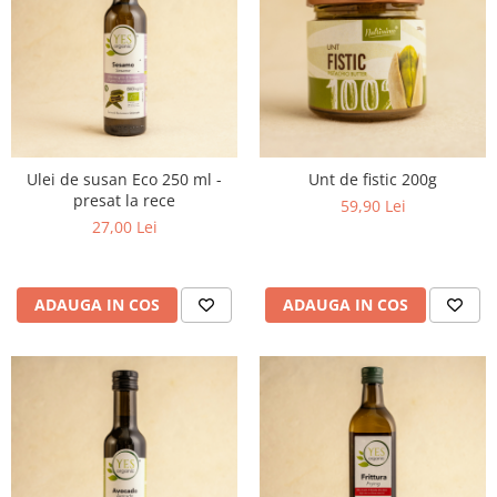
Ulei de susan Eco 250 ml -
Unt de fistic 200g
presat la rece
59,90 Lei
27,00 Lei
ADAUGA IN COS
ADAUGA IN COS