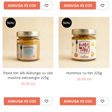
ADAUGA IN COS
ADAUGA IN COS
NOU
NOU
Pasta ton alb Alalunga cu ulei
Hummus cu ton 225g
masline extravirgin 225g
26,00 Lei
25,00 Lei
ADAUGA IN COS
ADAUGA IN COS