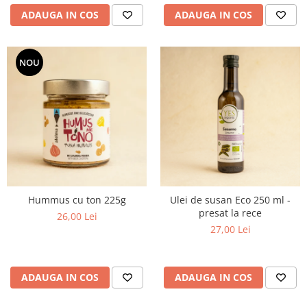
ADAUGA IN COS
ADAUGA IN COS
NOU
Hummus cu ton 225g
Ulei de susan Eco 250 ml -
presat la rece
26,00 Lei
27,00 Lei
ADAUGA IN COS
ADAUGA IN COS