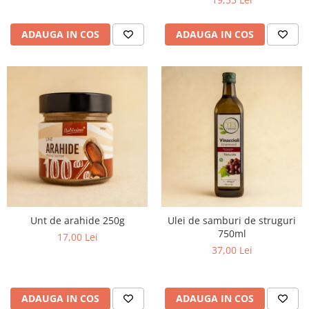
ADAUGA IN COS
ADAUGA IN COS
Unt de arahide 250g
Ulei de samburi de struguri
750ml
17,00 Lei
37,00 Lei
ADAUGA IN COS
ADAUGA IN COS