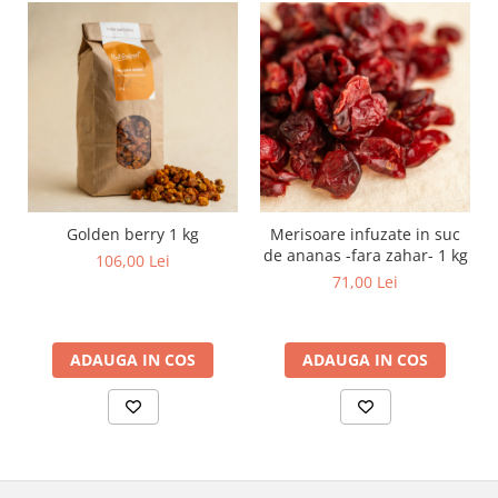
Golden berry 1 kg
Merisoare infuzate in suc
de ananas -fara zahar- 1 kg
106,00 Lei
71,00 Lei
ADAUGA IN COS
ADAUGA IN COS