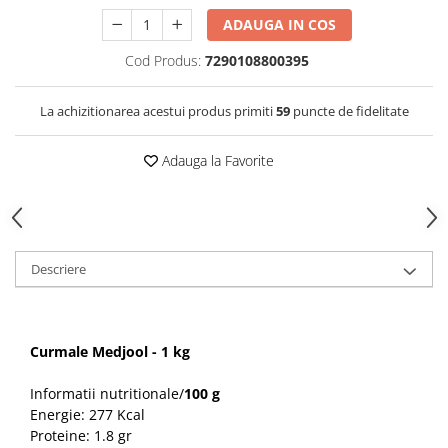
ADAUGA IN COS
Cod Produs:
7290108800395
La achizitionarea acestui produs primiti
59
puncte de fidelitate
Adauga la Favorite
Descriere
Curmale Medjool - 1 kg
Informatii nutritionale/
100 g
Energie: 277 Kcal
Proteine: 1.8 gr