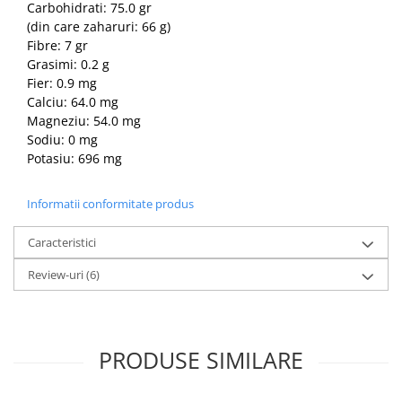
Carbohidrati: 75.0 gr
(din care zaharuri: 66 g)
Fibre: 7 gr
Grasimi: 0.2 g
Fier: 0.9 mg
Calciu: 64.0 mg
Magneziu: 54.0 mg
Sodiu: 0 mg
Potasiu: 696 mg
Informatii conformitate produs
Caracteristici
Review-uri
(6)
PRODUSE SIMILARE