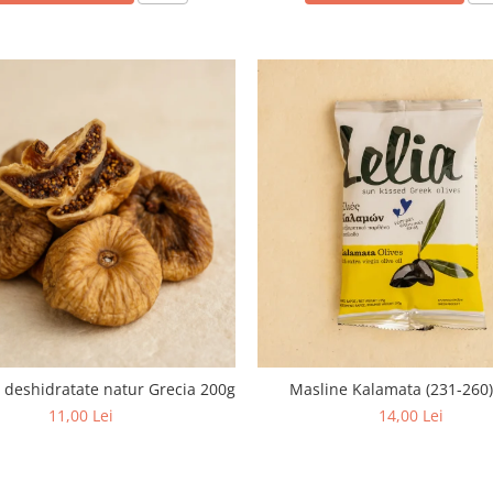
deshidratate natur Grecia 200g
Masline Kalamata (231-260
11,00 Lei
14,00 Lei