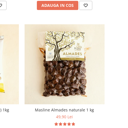
ADAUGA IN COS
) 1kg
Masline Almades naturale 1 kg
49,90 Lei