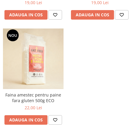
19,00 Lei
19,00 Lei
ADAUGA IN COS
ADAUGA IN COS
NOU
Faina amestec pentru paine
fara gluten 500g ECO
22,00 Lei
ADAUGA IN COS