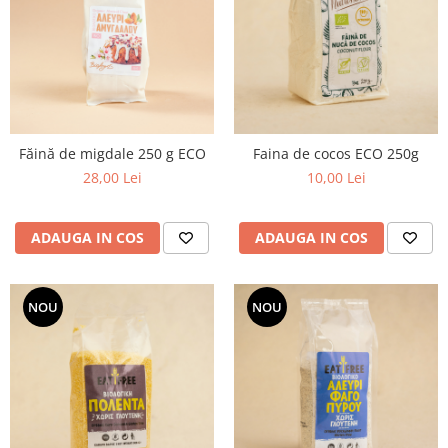
Făină de migdale 250 g ECO
Faina de cocos ECO 250g
28,00 Lei
10,00 Lei
ADAUGA IN COS
ADAUGA IN COS
NOU
NOU