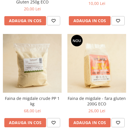
Gluten 250g ECO
10,00 Lei
20,00 Lei
ADAUGA IN COS
ADAUGA IN COS
NOU
Faina de migdale crude PP 1
Faina de migdale - fara gluten
kg
200G ECO
68,00 Lei
26,00 Lei
ADAUGA IN COS
ADAUGA IN COS