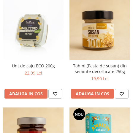
Unt de caju ECO 200g
Tahini (Pasta de susan) din
seminte decorticate 250g
22,99 Lei
19,90 Lei
ADAUGA IN COS
ADAUGA IN COS
NOU