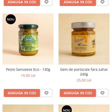
ADAUGA IN COS
ADAUGA IN COS
NOU
Pesto Genovese Eco - 130g
Gem de portocale fara zahar
240g
19,90 Lei
25,00 Lei
ADAUGA IN COS
ADAUGA IN COS
NOU