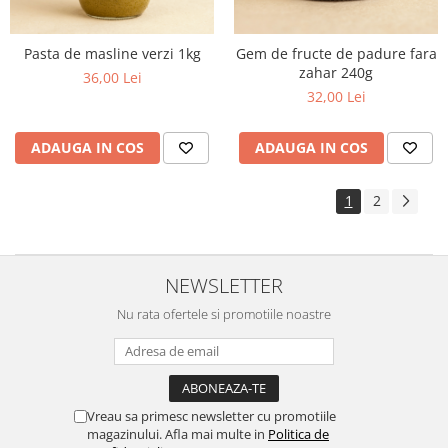
Pasta de masline verzi 1kg
Gem de fructe de padure fara
zahar 240g
36,00 Lei
32,00 Lei
ADAUGA IN COS
ADAUGA IN COS
1
2
NEWSLETTER
Nu rata ofertele si promotiile noastre
Vreau sa primesc newsletter cu promotiile
magazinului. Afla mai multe in
Politica de