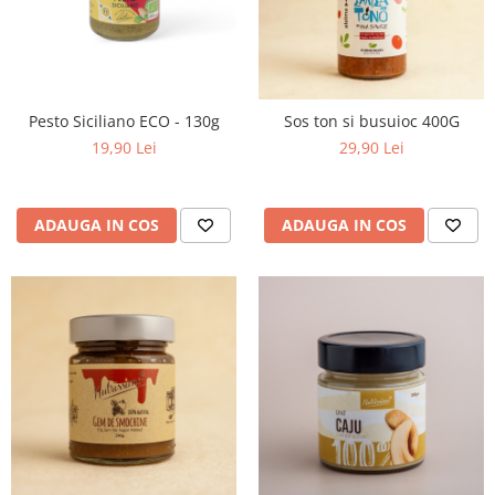
Pesto Siciliano ECO - 130g
Sos ton si busuioc 400G
19,90 Lei
29,90 Lei
ADAUGA IN COS
ADAUGA IN COS