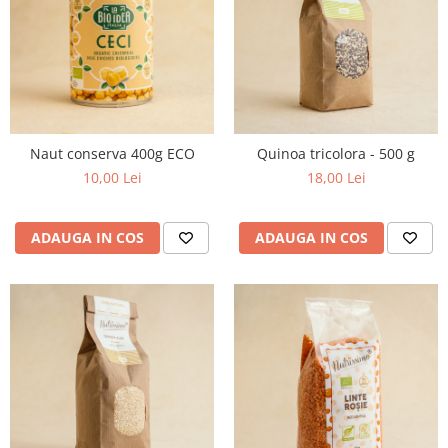
Naut conserva 400g ECO
Quinoa tricolora - 500 g
10,00 Lei
18,00 Lei
ADAUGA IN COS
ADAUGA IN COS