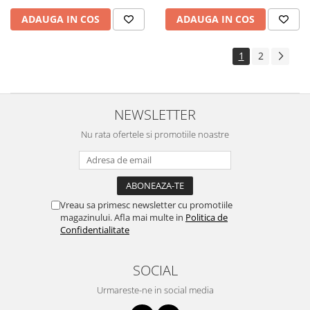
ADAUGA IN COS
ADAUGA IN COS
1
2
NEWSLETTER
Nu rata ofertele si promotiile noastre
Vreau sa primesc newsletter cu promotiile
magazinului. Afla mai multe in
Politica de
Confidentialitate
SOCIAL
Urmareste-ne in social media