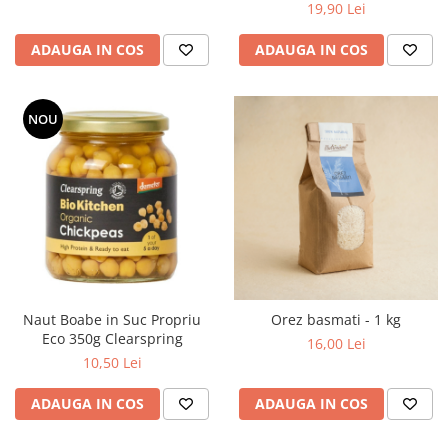
19,90 Lei
ADAUGA IN COS
ADAUGA IN COS
NOU
Naut Boabe in Suc Propriu
Orez basmati - 1 kg
Eco 350g Clearspring
16,00 Lei
10,50 Lei
ADAUGA IN COS
ADAUGA IN COS