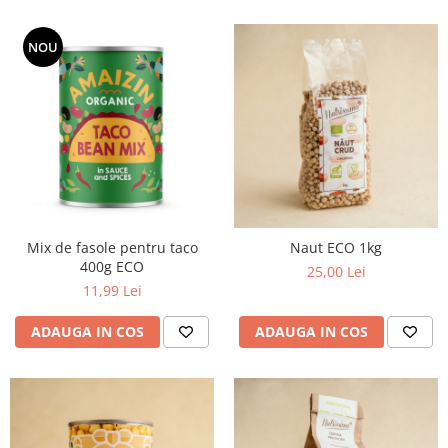
NOU
Mix de fasole pentru taco
Naut ECO 1kg
400g ECO
25,00 Lei
11,99 Lei
ADAUGA IN COS
ADAUGA IN COS