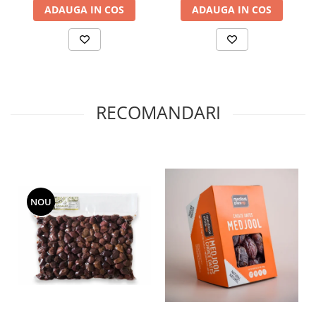
ADAUGA IN COS
ADAUGA IN COS
RECOMANDARI
NOU