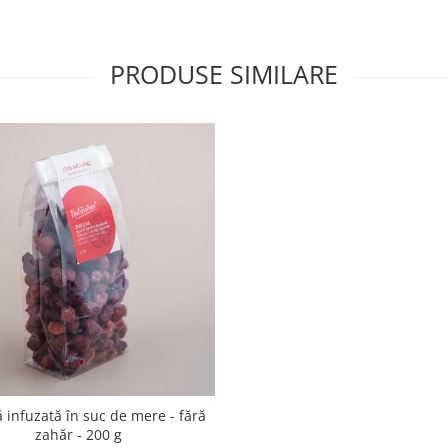
PRODUSE SIMILARE
infuzată în suc de mere - fără
zahăr - 200 g