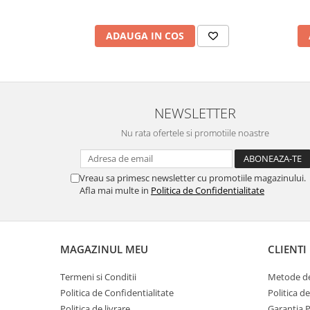
ADAUGA IN COS
NEWSLETTER
Nu rata ofertele si promotiile noastre
Vreau sa primesc newsletter cu promotiile magazinului.
Afla mai multe in
Politica de Confidentialitate
MAGAZINUL MEU
CLIENTI
Termeni si Conditii
Metode de
Politica de Confidentialitate
Politica d
Politica de livrare
Garantia 