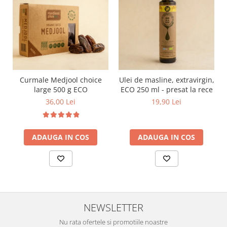
Curmale Medjool choice
Ulei de masline, extravirgin,
large 500 g ECO
ECO 250 ml - presat la rece
36,00 Lei
19,90 Lei
ADAUGA IN COS
ADAUGA IN COS
NEWSLETTER
Nu rata ofertele si promotiile noastre