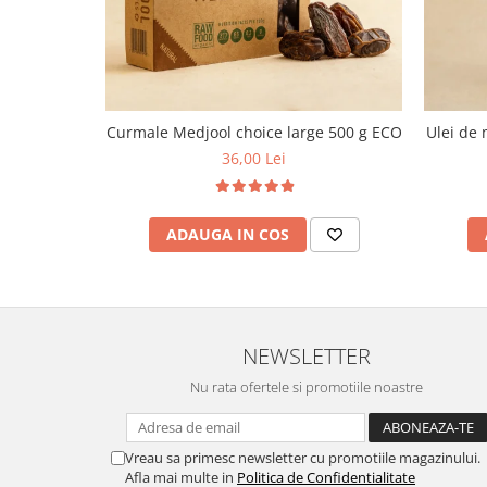
Curmale Medjool choice large 500 g ECO
Ulei de 
36,00 Lei
ADAUGA IN COS
NEWSLETTER
Nu rata ofertele si promotiile noastre
Vreau sa primesc newsletter cu promotiile magazinului.
Afla mai multe in
Politica de Confidentialitate