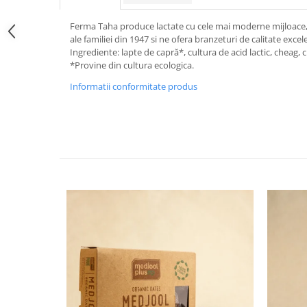
Ferma Taha produce lactate cu cele mai moderne mijloace, 
ale familiei din 1947 si ne ofera branzeturi de calitate excel
Ingrediente: lapte de capră*, cultura de acid lactic, cheag, c
*Provine din cultura ecologica.
Informatii conformitate produs