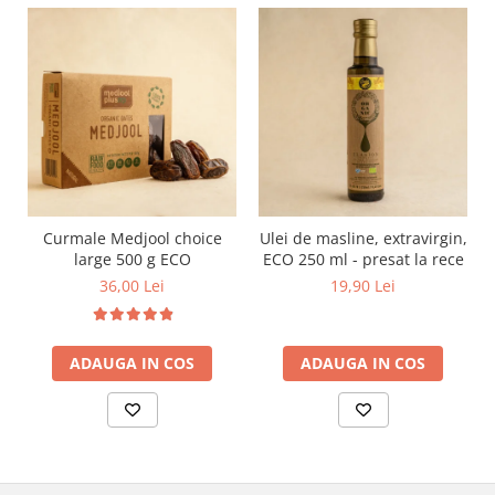
Curmale Medjool choice
Ulei de masline, extravirgin,
large 500 g ECO
ECO 250 ml - presat la rece
36,00 Lei
19,90 Lei
ADAUGA IN COS
ADAUGA IN COS