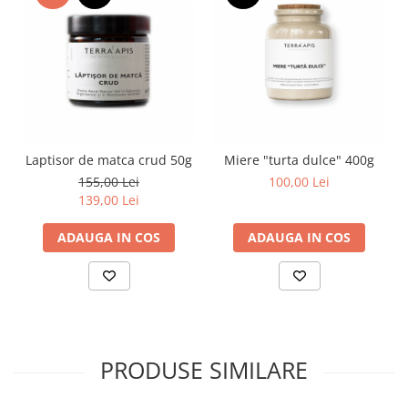
Laptisor de matca crud 50g
Miere "turta dulce" 400g
155,00 Lei
100,00 Lei
139,00 Lei
ADAUGA IN COS
ADAUGA IN COS
PRODUSE SIMILARE