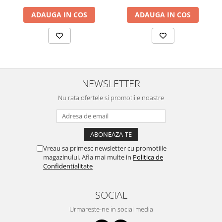
ADAUGA IN COS
ADAUGA IN COS
NEWSLETTER
Nu rata ofertele si promotiile noastre
Vreau sa primesc newsletter cu promotiile
magazinului. Afla mai multe in
Politica de
Confidentialitate
SOCIAL
Urmareste-ne in social media