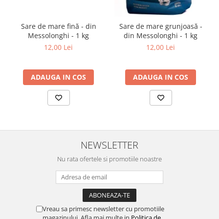
Sare de mare fină - din
Sare de mare grunjoasă -
Messolonghi - 1 kg
din Messolonghi - 1 kg
12,00 Lei
12,00 Lei
ADAUGA IN COS
ADAUGA IN COS
NEWSLETTER
Nu rata ofertele si promotiile noastre
Vreau sa primesc newsletter cu promotiile
magazinului. Afla mai multe in
Politica de