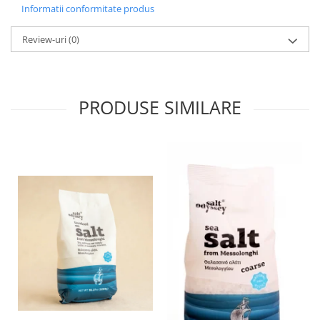
Informatii conformitate produs
Review-uri
(0)
PRODUSE SIMILARE