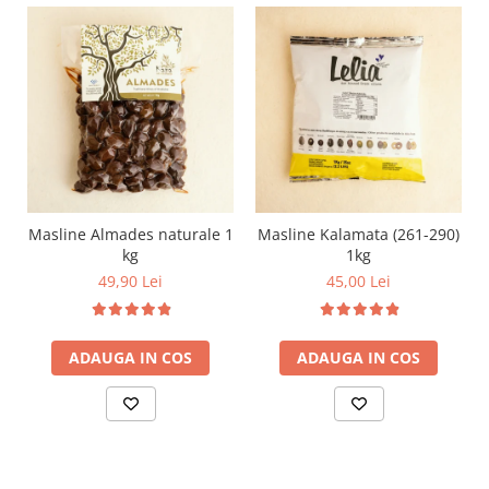
Masline Almades naturale 1
Masline Kalamata (261-290)
kg
1kg
49,90 Lei
45,00 Lei
ADAUGA IN COS
ADAUGA IN COS