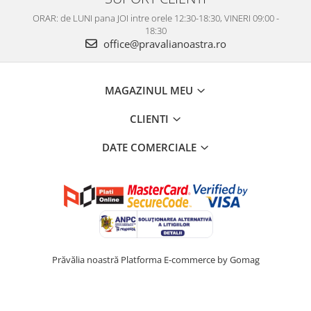
ORAR: de LUNI pana JOI intre orele 12:30-18:30, VINERI 09:00 -
18:30
office@pravalianoastra.ro
MAGAZINUL MEU
CLIENTI
DATE COMERCIALE
Prăvălia noastră
Platforma E-commerce by Gomag