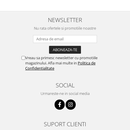
NEWSLETTER
Nu rata ofertele si promotiile noastre
Vreau sa primesc newsletter cu promotiile
magazinului. Afla mai multe in
Politica de
Confidentialitate
SOCIAL
Urmareste-ne in social media
SUPORT CLIENTI