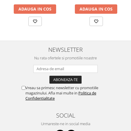
ADAUGA IN COS
ADAUGA IN COS
NEWSLETTER
Nu rata ofertele si promotiile noastre
Vreau sa primesc newsletter cu promotiile
magazinului. Afla mai multe in
Politica de
Confidentialitate
SOCIAL
Urmareste-ne in social media