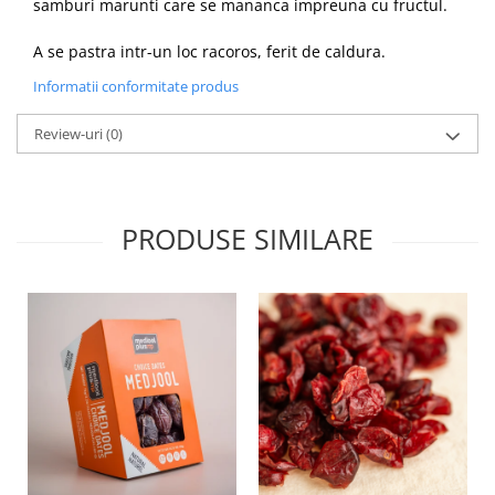
samburi marunti care se mananca impreuna cu fructul.
A se pastra intr-un loc racoros, ferit de caldura.
Informatii conformitate produs
Review-uri
(0)
PRODUSE SIMILARE