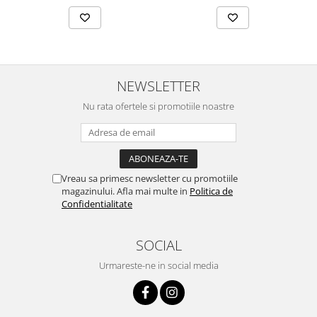
NEWSLETTER
Nu rata ofertele si promotiile noastre
Vreau sa primesc newsletter cu promotiile
magazinului. Afla mai multe in
Politica de
Confidentialitate
SOCIAL
Urmareste-ne in social media