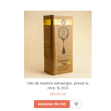
Ulei de masline extravirgin, presat la
rece, 5L ECO
289,00 Lei
ADAUGA IN COS