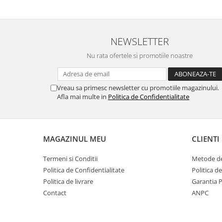
NEWSLETTER
Nu rata ofertele si promotiile noastre
Vreau sa primesc newsletter cu promotiile magazinului.
Afla mai multe in
Politica de Confidentialitate
MAGAZINUL MEU
CLIENTI
Termeni si Conditii
Metode de
Politica de Confidentialitate
Politica d
Politica de livrare
Garantia 
Contact
ANPC