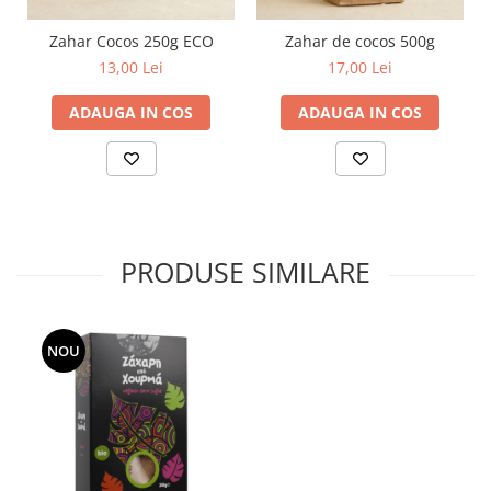
Zahar Cocos 250g ECO
Zahar de cocos 500g
13,00 Lei
17,00 Lei
ADAUGA IN COS
ADAUGA IN COS
PRODUSE SIMILARE
NOU