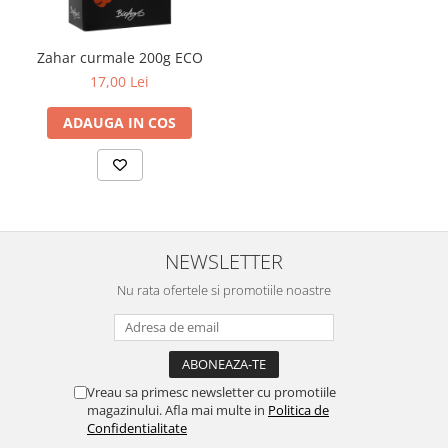
Zahar curmale 200g ECO
17,00 Lei
ADAUGA IN COS
NEWSLETTER
Nu rata ofertele si promotiile noastre
Vreau sa primesc newsletter cu promotiile
magazinului. Afla mai multe in
Politica de
Confidentialitate