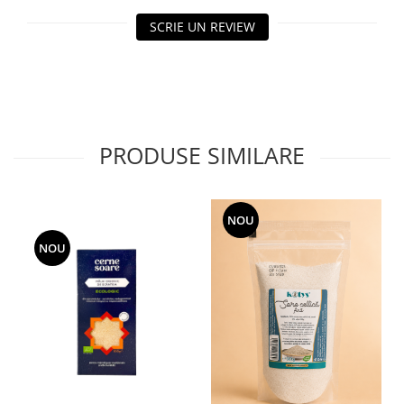
SCRIE UN REVIEW
PRODUSE SIMILARE
NOU
NOU