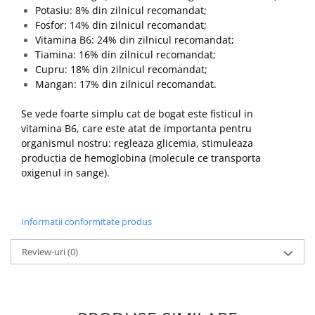
Potasiu: 8% din zilnicul recomandat;
Fosfor: 14% din zilnicul recomandat;
Vitamina B6: 24% din zilnicul recomandat;
Tiamina: 16% din zilnicul recomandat;
Cupru: 18% din zilnicul recomandat;
Mangan: 17% din zilnicul recomandat.
Se vede foarte simplu cat de bogat este fisticul in
vitamina B6, care este atat de importanta pentru
organismul nostru: regleaza glicemia, stimuleaza
productia de hemoglobina (molecule ce transporta
oxigenul in sange).
Informatii conformitate produs
Review-uri
(0)