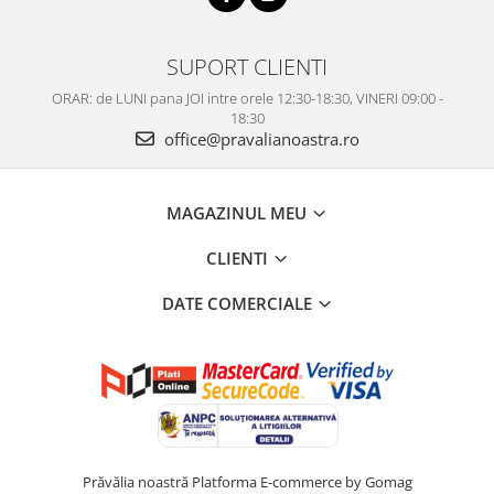
SUPORT CLIENTI
ORAR: de LUNI pana JOI intre orele 12:30-18:30, VINERI 09:00 -
18:30
office@pravalianoastra.ro
MAGAZINUL MEU
CLIENTI
DATE COMERCIALE
Prăvălia noastră
Platforma E-commerce by Gomag