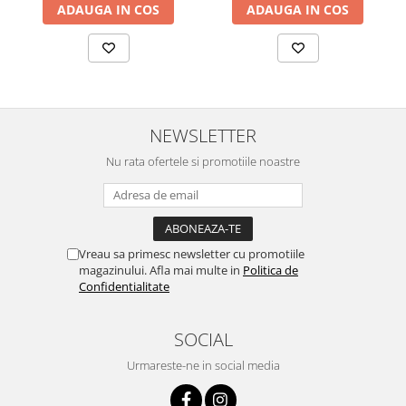
ADAUGA IN COS
ADAUGA IN COS
NEWSLETTER
Nu rata ofertele si promotiile noastre
Vreau sa primesc newsletter cu promotiile
magazinului. Afla mai multe in
Politica de
Confidentialitate
SOCIAL
Urmareste-ne in social media