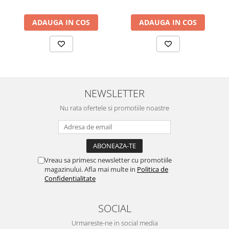
ADAUGA IN COS
ADAUGA IN COS
NEWSLETTER
Nu rata ofertele si promotiile noastre
Vreau sa primesc newsletter cu promotiile
magazinului. Afla mai multe in
Politica de
Confidentialitate
SOCIAL
Urmareste-ne in social media