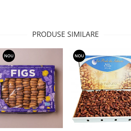
PRODUSE SIMILARE
NOU
NOU