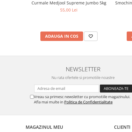
Curmale Medjool Supreme Jumbo 5kg
Smochin
55,00 Lei
ADAUGA IN COS
NEWSLETTER
Nu rata ofertele si promotiile noastre
Vreau sa primesc newsletter cu promotiile magazinului.
Afla mai multe in
Politica de Confidentialitate
MAGAZINUL MEU
CLIENTI