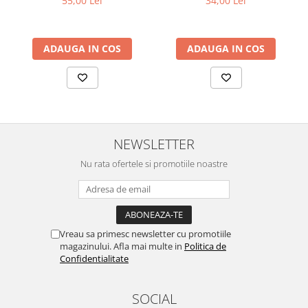
55,00 Lei
34,00 Lei
ADAUGA IN COS
ADAUGA IN COS
NEWSLETTER
Nu rata ofertele si promotiile noastre
Vreau sa primesc newsletter cu promotiile
magazinului. Afla mai multe in
Politica de
Confidentialitate
SOCIAL