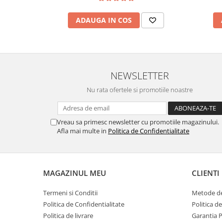
ADAUGA IN COS
NEWSLETTER
Nu rata ofertele si promotiile noastre
Vreau sa primesc newsletter cu promotiile magazinului.
Afla mai multe in
Politica de Confidentialitate
MAGAZINUL MEU
CLIENTI
Termeni si Conditii
Metode de
Politica de Confidentialitate
Politica d
Politica de livrare
Garantia 