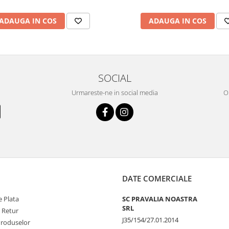
ADAUGA IN COS
ADAUGA IN COS
SOCIAL
Urmareste-ne in social media
OR
DATE COMERCIALE
 Plata
SC PRAVALIA NOASTRA
SRL
e Retur
J35/154/27.01.2014
Produselor