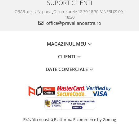
SUPORT CLIENTI
ORAR: de LUNI pana JOI intre orele 12:30-18:30, VINERI 09:00 -
18:30
office@pravalianoastra.ro
MAGAZINUL MEU
CLIENTI
DATE COMERCIALE
Prăvălia noastră
Platforma E-commerce by Gomag