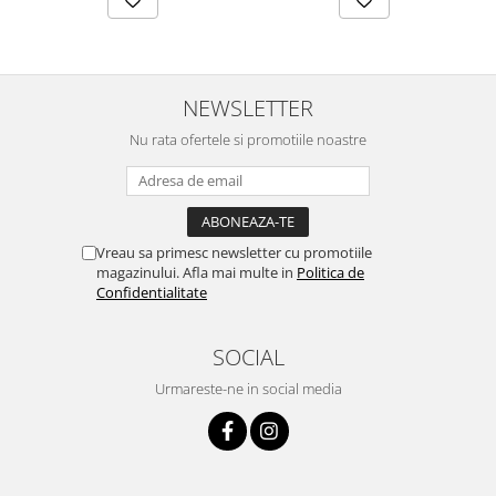
NEWSLETTER
Nu rata ofertele si promotiile noastre
Vreau sa primesc newsletter cu promotiile
magazinului. Afla mai multe in
Politica de
Confidentialitate
SOCIAL
Urmareste-ne in social media