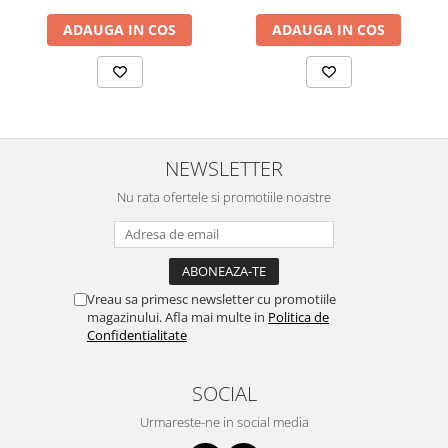
ADAUGA IN COS
ADAUGA IN COS
NEWSLETTER
Nu rata ofertele si promotiile noastre
Vreau sa primesc newsletter cu promotiile
magazinului. Afla mai multe in
Politica de
Confidentialitate
SOCIAL
Urmareste-ne in social media