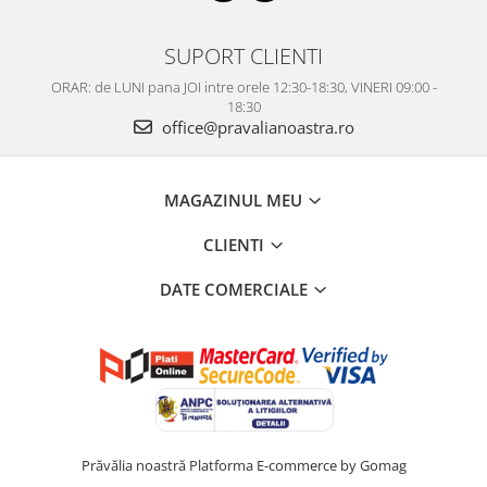
SUPORT CLIENTI
ORAR: de LUNI pana JOI intre orele 12:30-18:30, VINERI 09:00 -
18:30
office@pravalianoastra.ro
MAGAZINUL MEU
CLIENTI
DATE COMERCIALE
Prăvălia noastră
Platforma E-commerce by Gomag