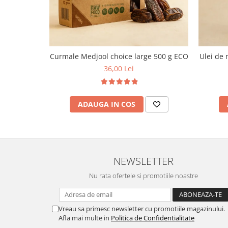
Curmale Medjool choice large 500 g ECO
Ulei de 
36,00 Lei
ADAUGA IN COS
NEWSLETTER
Nu rata ofertele si promotiile noastre
Vreau sa primesc newsletter cu promotiile magazinului.
Afla mai multe in
Politica de Confidentialitate