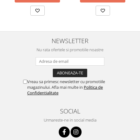
NEWSLETTER
Nu rata ofertele si promotiile noastre
Vreau sa primesc newsletter cu promotiile
magazinului. Afla mai multe in
Politica de
Confidentialitate
SOCIAL
Urmareste-ne in social media