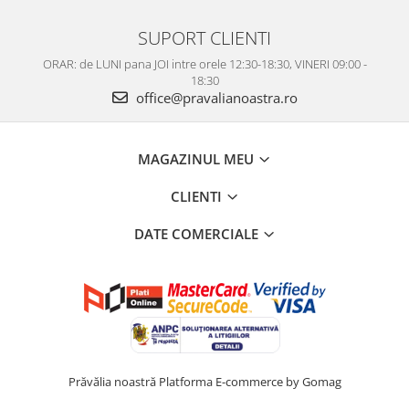
SUPORT CLIENTI
ORAR: de LUNI pana JOI intre orele 12:30-18:30, VINERI 09:00 -
18:30
office@pravalianoastra.ro
MAGAZINUL MEU
CLIENTI
DATE COMERCIALE
Prăvălia noastră
Platforma E-commerce by Gomag