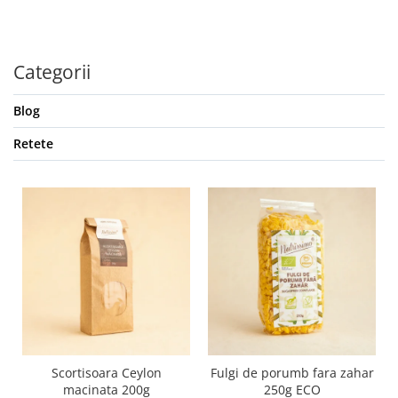
Categorii
Blog
Retete
Scortisoara Ceylon
Fulgi de porumb fara zahar
macinata 200g
250g ECO