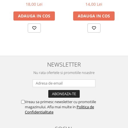
18,00 Lei
14,00 Lei
ADAUGA IN COS
ADAUGA IN COS
NEWSLETTER
Nu rata ofertele si promotiile noastre
Vreau sa primesc newsletter cu promotiile
magazinului. Afla mai multe in
Politica de
Confidentialitate