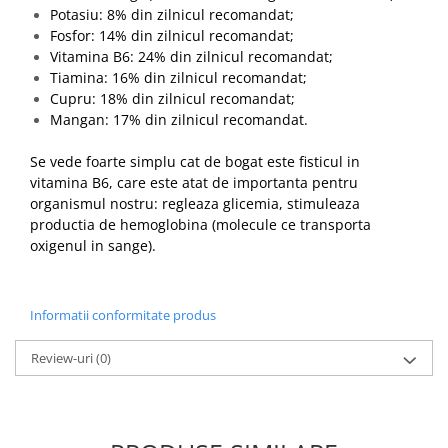
Potasiu: 8% din zilnicul recomandat;
Fosfor: 14% din zilnicul recomandat;
Vitamina B6: 24% din zilnicul recomandat;
Tiamina: 16% din zilnicul recomandat;
Cupru: 18% din zilnicul recomandat;
Mangan: 17% din zilnicul recomandat.
Se vede foarte simplu cat de bogat este fisticul in
vitamina B6, care este atat de importanta pentru
organismul nostru: regleaza glicemia, stimuleaza
productia de hemoglobina (molecule ce transporta
oxigenul in sange).
Informatii conformitate produs
Review-uri
(0)