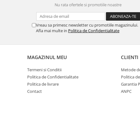
Nu rata ofertele si promotiile noastre
Vreau sa primesc newsletter cu promotiile magazinului.
Afla mai multe in
Politica de Confidentialitate
MAGAZINUL MEU
CLIENTI
Termeni si Conditii
Metode de
Politica de Confidentialitate
Politica d
Politica de livrare
Garantia 
Contact
ANPC