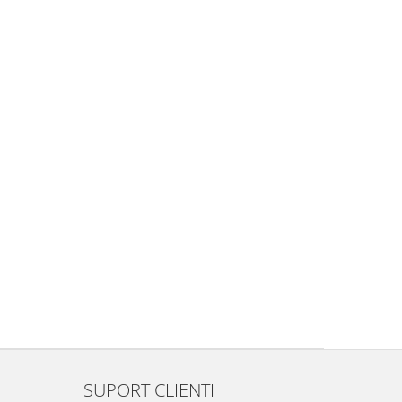
SUPORT CLIENTI