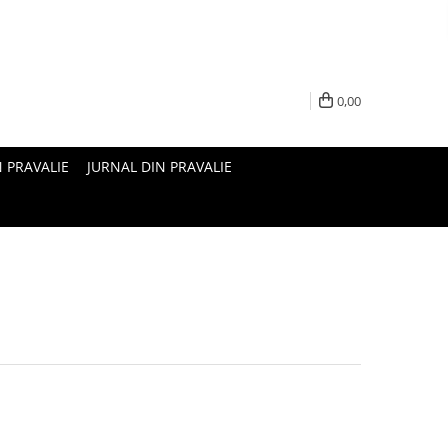
0,00
N PRAVALIE
JURNAL DIN PRAVALIE