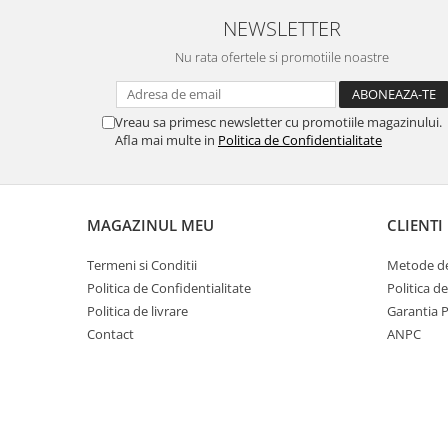
NEWSLETTER
Nu rata ofertele si promotiile noastre
Vreau sa primesc newsletter cu promotiile magazinului.
Afla mai multe in
Politica de Confidentialitate
MAGAZINUL MEU
CLIENTI
Termeni si Conditii
Metode de
Politica de Confidentialitate
Politica d
Politica de livrare
Garantia 
Contact
ANPC