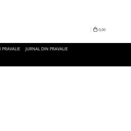
0,00
N PRAVALIE
JURNAL DIN PRAVALIE