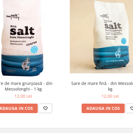
re de mare grunjoasă - din
Sare de mare fină - din Messol
Messolonghi - 1 kg
kg
12,00 Lei
12,00 Lei
ADAUGA IN COS
ADAUGA IN COS