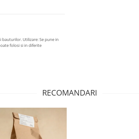
 bauturilor. Utilizare: Se pune in
oate folosi si in diferite
RECOMANDARI