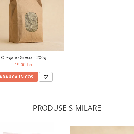
Oregano Grecia - 200g
19,00 Lei
ADAUGA IN COS
PRODUSE SIMILARE