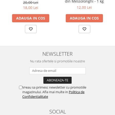
din Messolonghi - 1 kg
20,00 Lei
12,00 Lei
18,00 Lei
ADAUGA IN COS
ADAUGA IN COS
NEWSLETTER
Nu rata ofertele si promotiile noastre
Vreau sa primesc newsletter cu promotiile
magazinului. Afla mai multe in
Politica de
Confidentialitate
SOCIAL