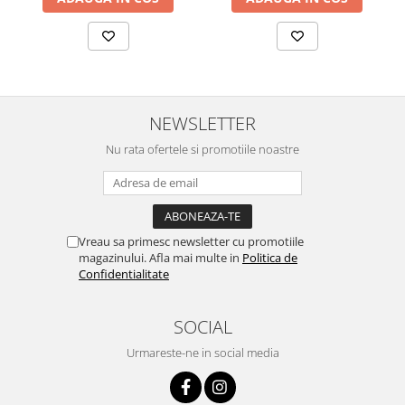
NEWSLETTER
Nu rata ofertele si promotiile noastre
Vreau sa primesc newsletter cu promotiile
magazinului. Afla mai multe in
Politica de
Confidentialitate
SOCIAL
Urmareste-ne in social media