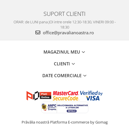
SUPORT CLIENTI
ORAR: de LUNI pana JOI intre orele 12:30-18:30, VINERI 09:00 -
18:30
office@pravalianoastra.ro
MAGAZINUL MEU
CLIENTI
DATE COMERCIALE
Prăvălia noastră
Platforma E-commerce by Gomag